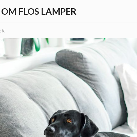
T OM FLOS LAMPER
ER