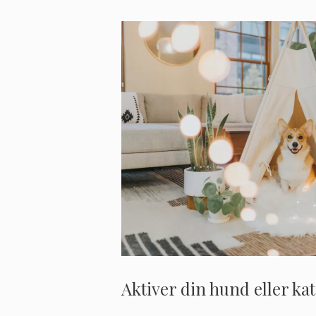
Aktiver din hund eller kat