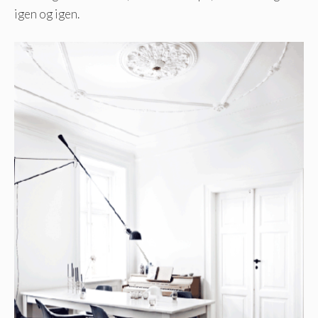
igen og igen.