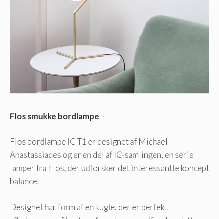
Flos smukke bordlampe
Flos bordlampe IC T1 er designet af Michael
Anastassiades og er en del af IC-samlingen, en serie
lamper fra Flos, der udforsker det interessantte koncept
balance.
Designet har form af en kugle, der er perfekt