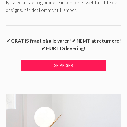
lysspecialister og pionere inden for et væld af stile og
designs, når det kommer til lamper.
✔ GRATIS fragt på alle varer! ✔ NEMT at returnere!
✔ HURTIG levering!